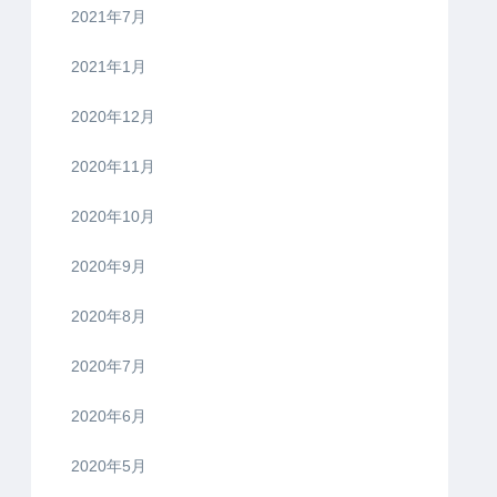
2021年7月
2021年1月
2020年12月
2020年11月
2020年10月
2020年9月
2020年8月
2020年7月
2020年6月
2020年5月