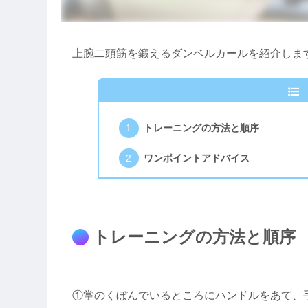
上腕二頭筋を鍛えるダンベルカールを紹介しま
トレーニングの方法と順序
ワンポイントアドバイス
トレーニングの方法と順序
①掌のくぼんでいるところにハンドルをあて、