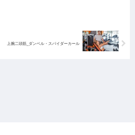
上腕二頭筋_ダンベル・スパイダーカール