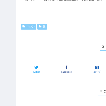
マシン
腕
Twitter
Facebook
はてブ