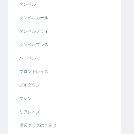
ダンベル
ダンベルカール
ダンベルフライ
ダンベルプレス
バーベル
フロントレイズ
プルダウン
マシン
リアレイズ
周辺グッズのご紹介