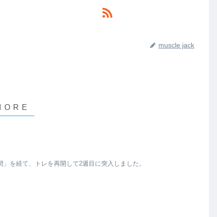
muscle jack
間」を経て、トレを再開して2週目に突入しました。