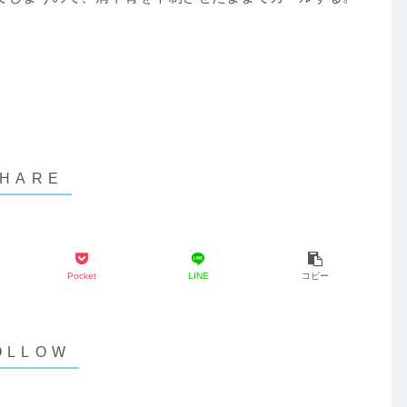
Pocket
LINE
コピー