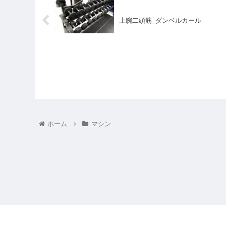
上腕二頭筋_ダンベルカール
ホーム
マシン