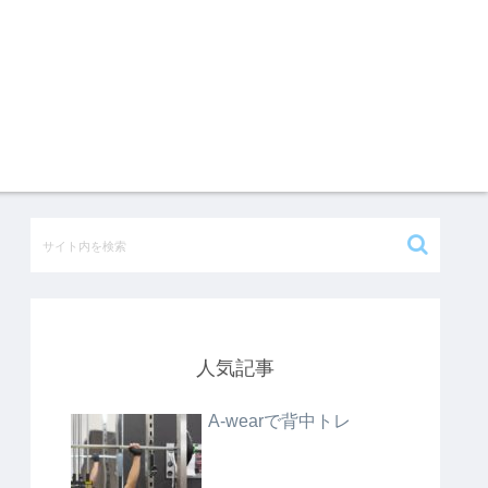
人気記事
A-wearで背中トレ