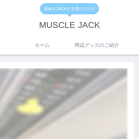
筋肉をJACKする男のブログ
MUSCLE JACK
ホーム
周辺グッズのご紹介