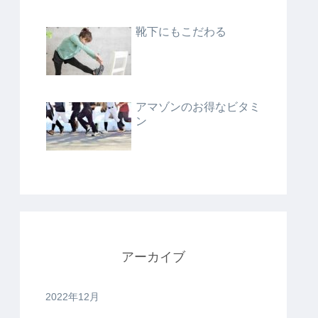
靴下にもこだわる
アマゾンのお得なビタミ
ン
アーカイブ
2022年12月