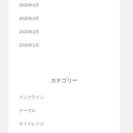
2020年4月
2020年3月
2020年2月
2020年1月
カテゴリー
インクライン
ケーブル
サイドレイズ