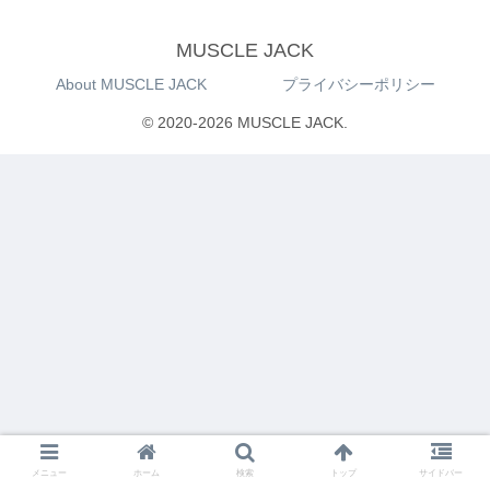
MUSCLE JACK
About MUSCLE JACK
プライバシーポリシー
© 2020-2026 MUSCLE JACK.
メニュー
ホーム
検索
トップ
サイドバー