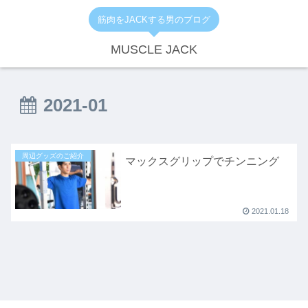
筋肉をJACKする男のブログ
MUSCLE JACK
2021-01
周辺グッズのご紹介
マックスグリップでチンニング
2021.01.18