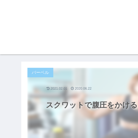
バーベル
2021.02.01
2020.06.22
スクワットで腹圧をかける