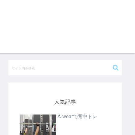
人気記事
A-wearで背中トレ