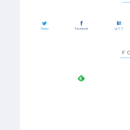
Twitter
Facebook
はてブ