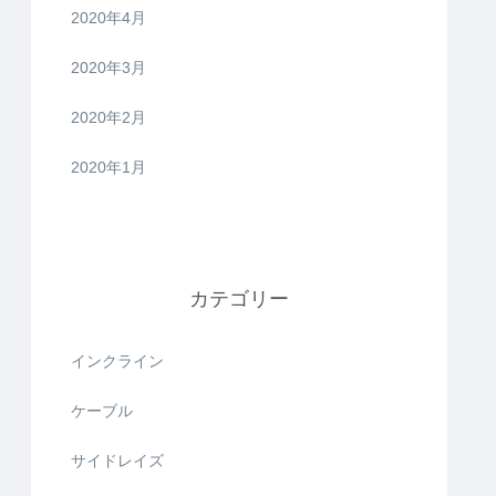
2020年4月
2020年3月
2020年2月
2020年1月
カテゴリー
インクライン
ケーブル
サイドレイズ