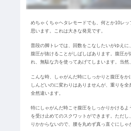
めちゃくちゃヘタレモードでも、何とか10レ
思います。これは大きな発見です。
普段の脚トレでは、回数をこなしたいがゆえに
腹圧が抜けることがしばしばあります。腹圧が
れ、無駄な力を使ってあげてしまいます。当然
こんな時、しゃがんだ時にしっかりと腹圧をか
しんどいのに変わりはありませんが、重りを全
全然違います。
特にしゃがんだ時こそ腹圧をしっかりかけるよ
を受け止めてのスクワットができます。ただし
りかからないので、腰を丸めず真っ直ぐにしゃ