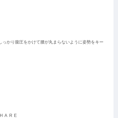
しっかり腹圧をかけて腰が丸まらないように姿勢をキー