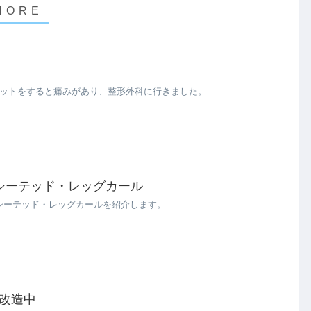
ラットをすると痛みがあり、整形外科に行きました。
シーテッド・レッグカール
シーテッド・レッグカールを紹介します。
改造中