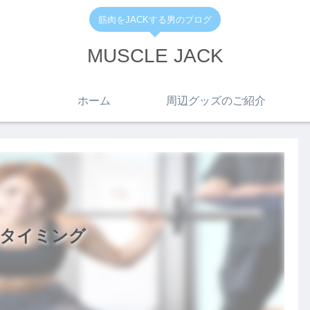
筋肉をJACKする男のブログ
MUSCLE JACK
ホーム
周辺グッズのご紹介
タイミング