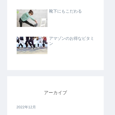
靴下にもこだわる
アマゾンのお得なビタミ
ン
アーカイブ
2022年12月