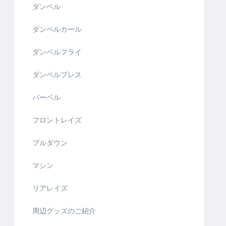
ダンベル
ダンベルカール
ダンベルフライ
ダンベルプレス
バーベル
フロントレイズ
プルダウン
マシン
リアレイズ
周辺グッズのご紹介