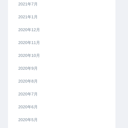
2021年7月
2021年1月
2020年12月
2020年11月
2020年10月
2020年9月
2020年8月
2020年7月
2020年6月
2020年5月