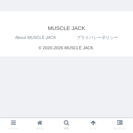
MUSCLE JACK
About MUSCLE JACK
プライバシーポリシー
© 2020-2026 MUSCLE JACK.
メニュー
ホーム
検索
トップ
サイドバー