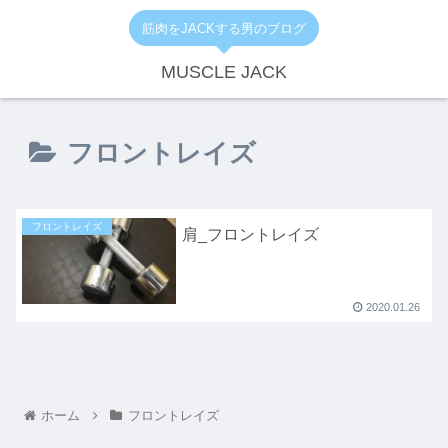
筋肉をJACKする男のブログ
MUSCLE JACK
フロントレイズ
フロントレイズ
肩_フロントレイズ
2020.01.26
ホーム
フロントレイズ